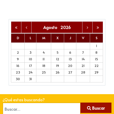
Agosto
2026
D
L
M
X
J
V
S
1
2
3
4
5
6
7
8
9
10
11
12
13
14
15
16
17
18
19
20
21
22
23
24
25
26
27
28
29
30
31
¿Qué estas buscando?
Buscar