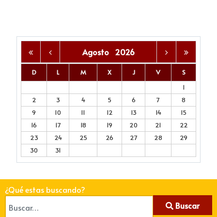
Agosto
2026
D
L
M
X
J
V
S
1
2
3
4
5
6
7
8
9
10
11
12
13
14
15
16
17
18
19
20
21
22
23
24
25
26
27
28
29
30
31
¿Qué estas buscando?
Buscar