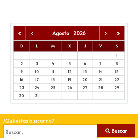
Agosto
2026
D
L
M
X
J
V
S
1
2
3
4
5
6
7
8
9
10
11
12
13
14
15
16
17
18
19
20
21
22
23
24
25
26
27
28
29
30
31
¿Qué estas buscando?
Buscar