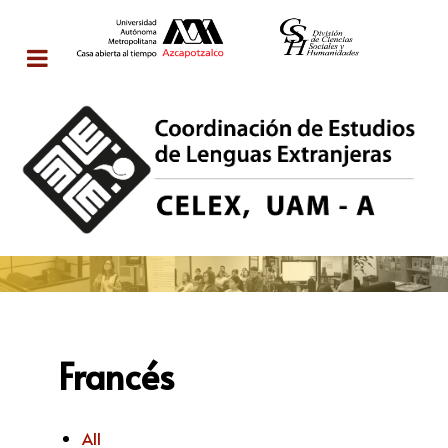
Francés
All